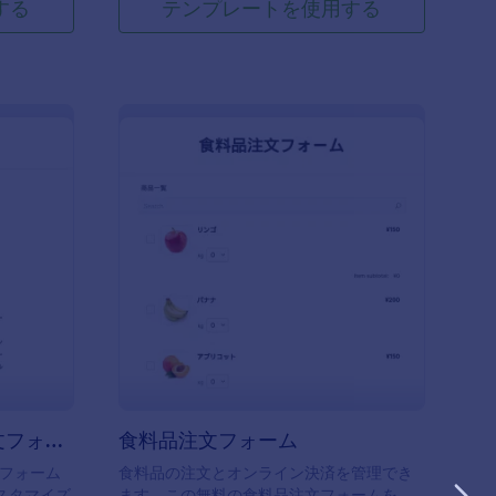
する
テンプレートを使用する
 シルクスクリーン印刷注文フォーム
: 食料品注文フォーム
プレビュー
シルクスクリーン印刷注文フォーム
食料品注文フォーム
フォーム
食料品の注文とオンライン決済を管理でき
スタマイズ
ます。この無料の食料品注文フォームを、