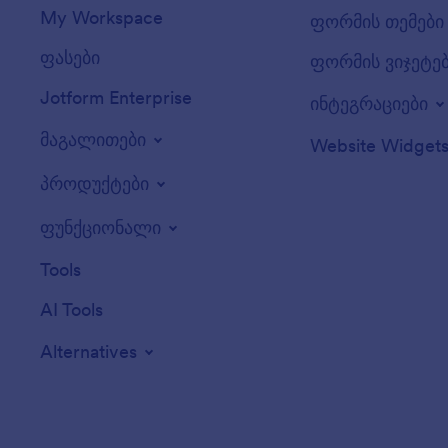
My Workspace
ფორმის თემები
ფასები
ფორმის ვიჯეტე
Jotform Enterprise
ინტეგრაციები
მაგალითები
Website Widget
პროდუქტები
ფუნქციონალი
Tools
AI Tools
Alternatives