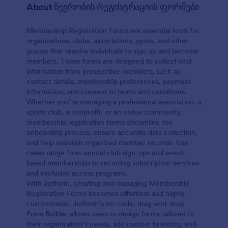
About წევრობის რეგისტრაციის ფორმები
Membership Registration Forms are essential tools for
organizations, clubs, associations, gyms, and other
groups that require individuals to sign up and become
members. These forms are designed to collect vital
information from prospective members, such as
contact details, membership preferences, payment
information, and consent to terms and conditions.
Whether you’re managing a professional association, a
sports club, a nonprofit, or an online community,
membership registration forms streamline the
onboarding process, ensure accurate data collection,
and help maintain organized member records. Use
cases range from annual club sign-ups and event-
based memberships to recurring subscription services
and exclusive access programs.
With Jotform, creating and managing Membership
Registration Forms becomes effortless and highly
customizable. Jotform’s no-code, drag-and-drop
Form Builder allows users to design forms tailored to
their organization’s needs, add custom branding, and