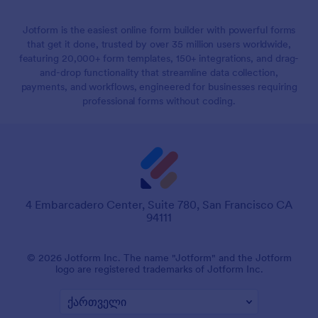
Jotform is the easiest online form builder with powerful forms
that get it done, trusted by over 35 million users worldwide,
featuring 20,000+ form templates, 150+ integrations, and drag-
and-drop functionality that streamline data collection,
payments, and workflows, engineered for businesses requiring
professional forms without coding.
4 Embarcadero Center, Suite 780, San Francisco CA
94111
© 2026 Jotform Inc. The name "Jotform" and the Jotform
logo are registered trademarks of Jotform Inc.