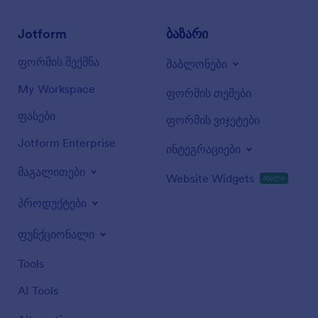
Jotform
ბაზარი
ფორმის შექმნა
შაბლონები
My Workspace
ფორმის თემები
ფასები
ფორმის ვიჯეტები
Jotform Enterprise
ინტეგრაციები
მაგალითები
Website Widgets
ახალი
პროდუქტები
ფუნქციონალი
Tools
AI Tools