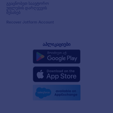
გვაცნობეთ საავტორო
უფლების დარღვევის
შესახებ
Recover Jotform Account
აპლიკაციები