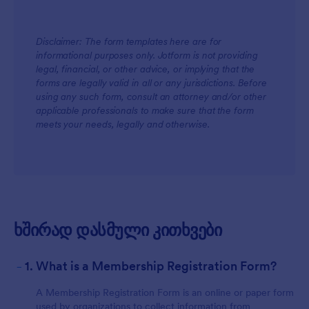
Disclaimer: The form templates here are for
informational purposes only. Jotform is not providing
legal, financial, or other advice, or implying that the
forms are legally valid in all or any jurisdictions. Before
using any such form, consult an attorney and/or other
applicable professionals to make sure that the form
meets your needs, legally and otherwise.
ხშირად დასმული კითხვები
-
1. What is a Membership Registration Form?
A Membership Registration Form is an online or paper form
used by organizations to collect information from