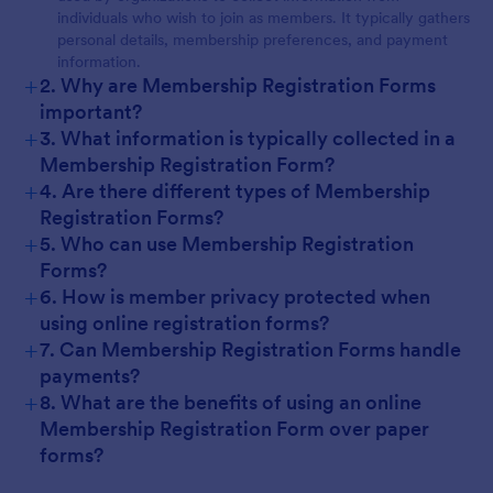
individuals who wish to join as members. It typically gathers
personal details, membership preferences, and payment
information.
+
2. Why are Membership Registration Forms
important?
+
3. What information is typically collected in a
Membership Registration Form?
+
4. Are there different types of Membership
Registration Forms?
+
5. Who can use Membership Registration
Forms?
+
6. How is member privacy protected when
using online registration forms?
+
7. Can Membership Registration Forms handle
payments?
+
8. What are the benefits of using an online
Membership Registration Form over paper
forms?