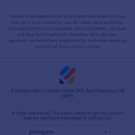
Jotform is the easiest online form builder with powerful forms
that get it done, trusted by over 35 million users worldwide,
featuring 20,000+ form templates, 150+ integrations, and drag-
and-drop functionality that streamline data collection,
payments, and workflows, engineered for businesses requiring
professional forms without coding.
4 Embarcadero Center, Suite 780, San Francisco CA
94111
© 2026 Jotform Inc. The name "Jotform" and the Jotform
logo are registered trademarks of Jotform Inc.