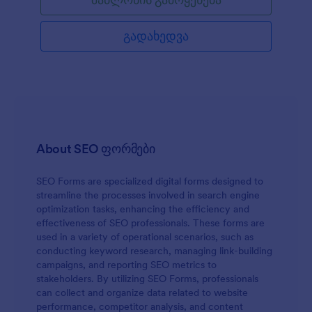
გადახედვა
About SEO ფორმები
SEO Forms are specialized digital forms designed to
streamline the processes involved in search engine
optimization tasks, enhancing the efficiency and
effectiveness of SEO professionals. These forms are
used in a variety of operational scenarios, such as
conducting keyword research, managing link-building
campaigns, and reporting SEO metrics to
stakeholders. By utilizing SEO Forms, professionals
can collect and organize data related to website
performance, competitor analysis, and content