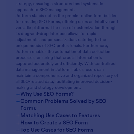
strategy, ensuring a structured and systematic
approach to SEO management.
Jotform stands out as the premier online form builder
for creating SEO Forms, offering users an intuitive and
versatile platform. The ease of customization through
its drag-and-drop interface allows for rapid
adjustments and personalization, catering to the
unique needs of SEO professionals. Furthermore,
Jotform enables the automation of data collection
processes, ensuring that crucial information is
captured accurately and efficiently. With centralized
data management in Jotform Tables, users can
maintain a comprehensive and organized repository of
all SEO-related data, facilitating improved decision-
making and strategy development.
+
Why Use SEO Forms?
+
Common Problems Solved by SEO
Forms
+
Matching Use Cases to Features
+
How to Create a SEO Form
+
Top Use Cases for SEO Forms