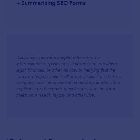
+
Summarizing SEO Forms
For Managers
Disclaimer: The form templates here are for
informational purposes only. Jotform is not providing
legal, financial, or other advice, or implying that the
For Teams
forms are legally valid in all or any jurisdictions. Before
using any such form, consult an attorney and/or other
applicable professionals to make sure that the form
meets your needs, legally and otherwise.