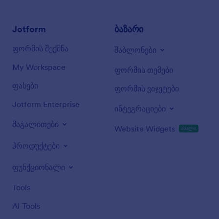
Jotform
ბაზარი
ფორმის შექმნა
შაბლონები
My Workspace
ფორმის თემები
ფასები
ფორმის ვიჯეტები
Jotform Enterprise
ინტეგრაციები
მაგალითები
Website Widgets
ახალი
პროდუქტები
ფუნქციონალი
Tools
AI Tools