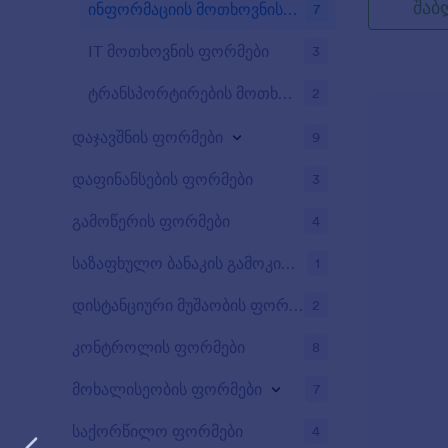
შაბ
ინფორმაციის მოთხოვნის ფორმა
7
დაარედაქტი
შესაბამისად
IT მოთხოვნის ფორმები
3
ტრანსპორტირების მოთხოვნის ფორმები
2
დაჯავშნის ფორმები
9
დაფინანსების ფორმები
3
გამოწერის ფორმები
4
საზაფხულო ბანაკის გამოკითხვები
1
დისტანციური მუშაობის ფორმები
2
კონტროლის ფორმები
8
მოხალისეობის ფორმები
7
საქორწილო ფორმები
4