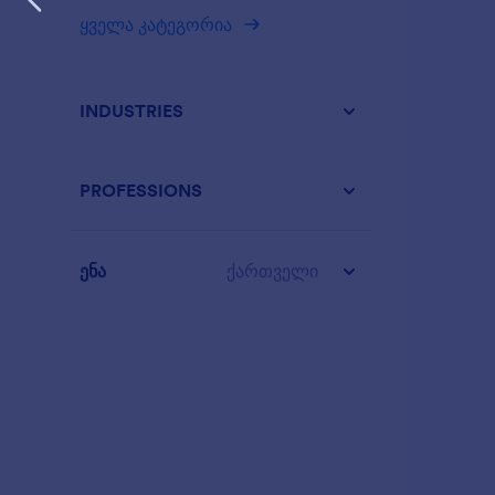
ყველა კატეგორია
INDUSTRIES
PROFESSIONS
ენა
ქართველი