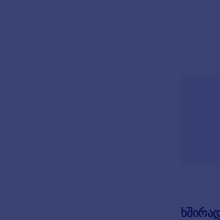
ხშირად