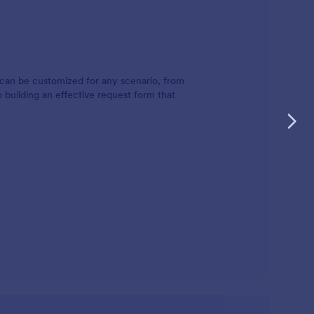
t can be customized for any scenario, from
 building an effective request form that