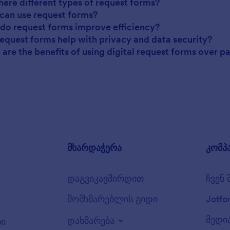
there different types of request forms?
can use request forms?
do request forms improve efficiency?
request forms help with privacy and data security?
 are the benefits of using digital request forms over 
მხარდაჭერა
კომპ
დაგვიკავშირდით
ჩვენ 
მომხმარებლის გიდი
Jotfo
მედი
დახმარება
ბი