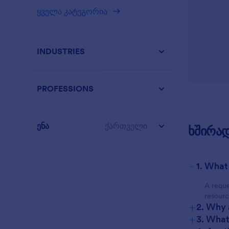
ყველა კატეგორია
INDUSTRIES
PROFESSIONS
ენა
ქართველი
ხშირად
-
1. What
A reque
resourc
+
2. Why 
+
3. What