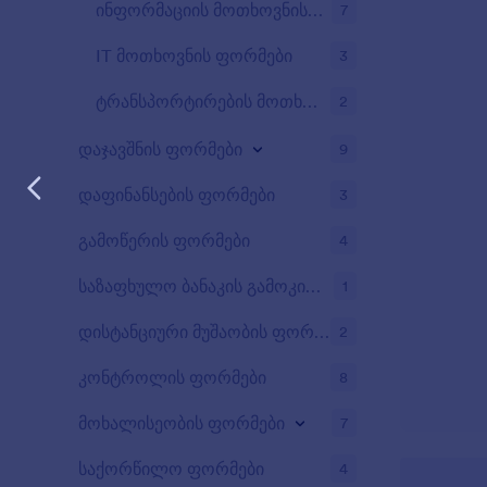
ინფორმაციის მოთხოვნის ფორმა
7
IT მოთხოვნის ფორმები
3
ტრანსპორტირების მოთხოვნის ფორმები
2
დაჯავშნის ფორმები
9
დაფინანსების ფორმები
3
გამოწერის ფორმები
4
საზაფხულო ბანაკის გამოკითხვები
1
დისტანციური მუშაობის ფორმები
2
კონტროლის ფორმები
8
მოხალისეობის ფორმები
7
საქორწილო ფორმები
4