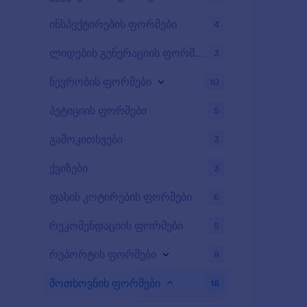
ინსპექტირების ფორმები
4
ლიდების გენერაციის ფორმები
3
წევრობის ფორმები
10
პეტიციის ფორმები
5
გამოკითხვები
3
ქვიზები
3
ფასის კოტირების ფორმები
6
რეკომენდაციის ფორმები
5
რეპორტის ფორმები
8
მოთხოვნის ფორმები
18