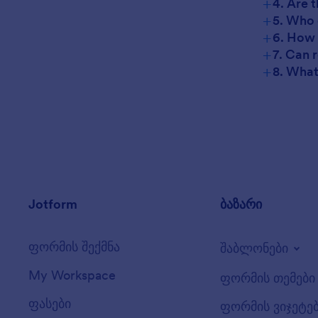
+
4. Are 
+
5. Who 
+
6. How 
+
7. Can 
+
8. What
Jotform
ბაზარი
ფორმის შექმნა
შაბლონები
My Workspace
ფორმის თემები
ფასები
ფორმის ვიჯეტე