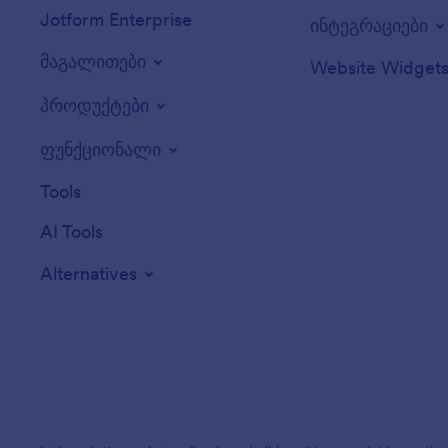
Jotform Enterprise
ინტეგრაციები
მაგალითები
Website Widget
პროდუქტები
ფუნქციონალი
Tools
AI Tools
Alternatives