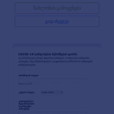
შაბლონის გამოყენება
გადახედვა