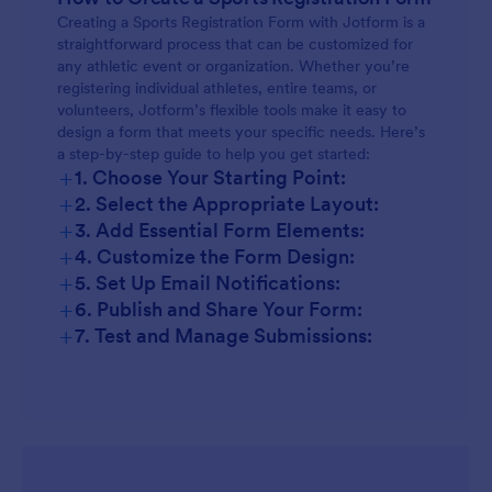
Creating a Sports Registration Form with Jotform is a
straightforward process that can be customized for
any athletic event or organization. Whether you’re
registering individual athletes, entire teams, or
volunteers, Jotform’s flexible tools make it easy to
design a form that meets your specific needs. Here’s
a step-by-step guide to help you get started:
+
1. Choose Your Starting Point:
+
2. Select the Appropriate Layout:
+
3. Add Essential Form Elements:
+
4. Customize the Form Design:
+
5. Set Up Email Notifications:
+
6. Publish and Share Your Form:
+
7. Test and Manage Submissions: