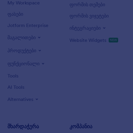
My Workspace
ფორმის თემები
ფასები
ფორმის ვიჯეტები
Jotform Enterprise
ინტეგრაციები
მაგალითები
Website Widgets
NEW
პროდუქტები
ფუნქციონალი
Tools
AI Tools
Alternatives
მხარდაჭერა
კომპანია