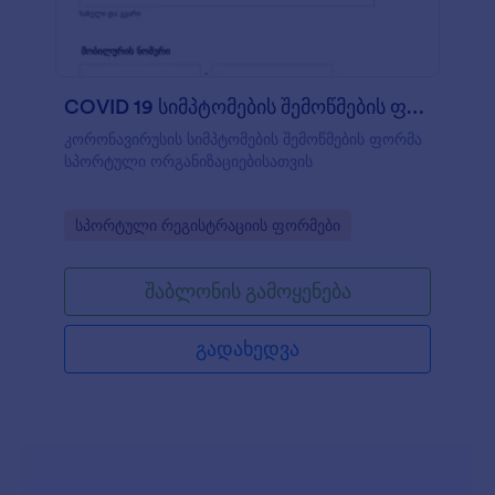
COVID 19 სიმპტომების შემოწმების ფორმა
კორონავირუსის სიმპტომების შემოწმების ფორმა
სპორტული ორგანიზაციებისათვის
Go to Category:
სპორტული რეგისტრაციის ფორმები
შაბლონის გამოყენება
გადახედვა