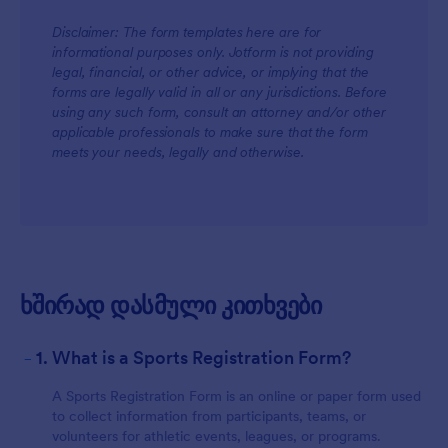
Disclaimer: The form templates here are for
informational purposes only. Jotform is not providing
legal, financial, or other advice, or implying that the
forms are legally valid in all or any jurisdictions. Before
using any such form, consult an attorney and/or other
applicable professionals to make sure that the form
meets your needs, legally and otherwise.
ხშირად დასმული კითხვები
-
1. What is a Sports Registration Form?
A Sports Registration Form is an online or paper form used
to collect information from participants, teams, or
volunteers for athletic events, leagues, or programs.