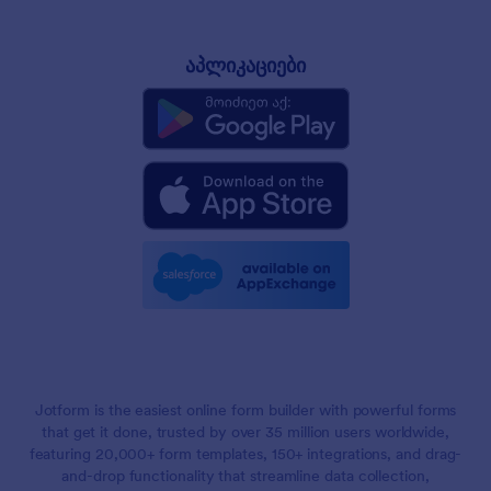
აპლიკაციები
Jotform is the easiest online form builder with powerful forms
that get it done, trusted by over 35 million users worldwide,
featuring 20,000+ form templates, 150+ integrations, and drag-
and-drop functionality that streamline data collection,