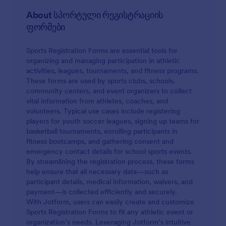
About სპორტული რეგისტრაციის
ფორმები
Sports Registration Forms are essential tools for
organizing and managing participation in athletic
activities, leagues, tournaments, and fitness programs.
These forms are used by sports clubs, schools,
community centers, and event organizers to collect
vital information from athletes, coaches, and
volunteers. Typical use cases include registering
players for youth soccer leagues, signing up teams for
basketball tournaments, enrolling participants in
fitness bootcamps, and gathering consent and
emergency contact details for school sports events.
By streamlining the registration process, these forms
help ensure that all necessary data—such as
participant details, medical information, waivers, and
payment—is collected efficiently and securely.
With Jotform, users can easily create and customize
Sports Registration Forms to fit any athletic event or
organization’s needs. Leveraging Jotform’s intuitive