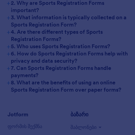
+
2. Why are Sports Registration Forms
important?
+
3. What information is typically collected on a
Sports Registration Form?
+
4. Are there different types of Sports
Registration Forms?
+
5. Who uses Sports Registration Forms?
+
6. How do Sports Registration Forms help with
privacy and data security?
+
7. Can Sports Registration Forms handle
payments?
+
8. What are the benefits of using an online
Sports Registration Form over paper forms?
Jotform
ბაზარი
ფორმის შექმნა
შაბლონები