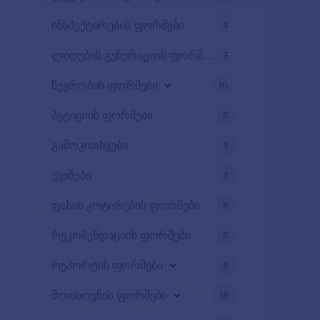
ინსპექტირების ფორმები
4
ლიდების გენერაციის ფორმები
3
წევრობის ფორმები
10
პეტიციის ფორმები
5
გამოკითხვები
3
ქვიზები
3
ფასის კოტირების ფორმები
6
რეკომენდაციის ფორმები
5
რეპორტის ფორმები
8
მოთხოვნის ფორმები
18