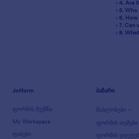
+
4. Are 
+
5. Who 
+
6. How 
+
7. Can 
+
8. What
Jotform
ბაზარი
ფორმის შექმნა
შაბლონები
My Workspace
ფორმის თემები
ფასები
ფორმის ვიჯეტე