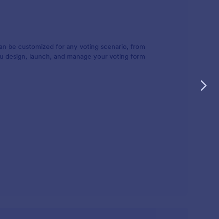
can be customized for any voting scenario, from
you design, launch, and manage your voting form