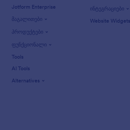
Jotform Enterprise
ინტეგრაციები
მაგალითები
Website Widget
პროდუქტები
ფუნქციონალი
Tools
AI Tools
Alternatives