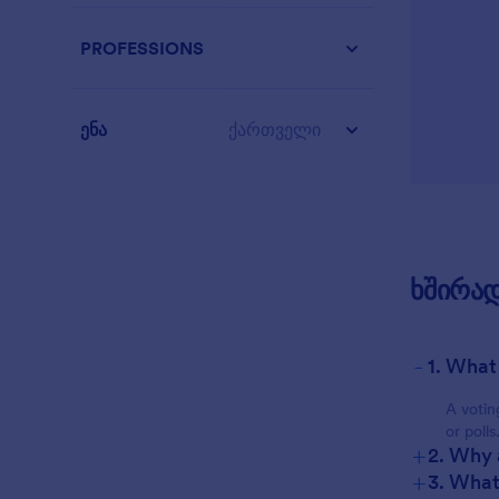
PROFESSIONS
ენა
ქართველი
ხშირად
-
1. What
A votin
or polls
+
2. Why 
+
3. What