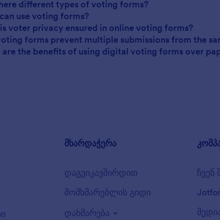
there different types of voting forms?
can use voting forms?
is voter privacy ensured in online voting forms?
voting forms prevent multiple submissions from the s
 are the benefits of using digital voting forms over pa
მხარდაჭერა
კომპ
დაგვიკავშირდით
ჩვენ 
მომხმარებლის გიდი
Jotfo
მედი
დახმარება
ბი