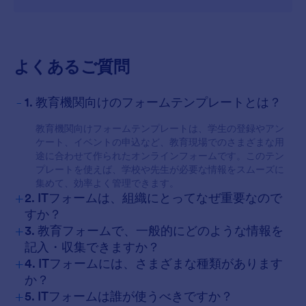
For Customers
よくあるご質問
-
1. 教育機関向けのフォームテンプレートとは？
教育機関向けフォームテンプレートは、学生の登録やアン
ケート、イベントの申込など、教育現場でのさまざまな用
途に合わせて作られたオンラインフォームです。このテン
プレートを使えば、学校や先生が必要な情報をスムーズに
集めて、効率よく管理できます。
+
2. ITフォームは、組織にとってなぜ重要なので
すか？
+
3. 教育フォームで、一般的にどのような情報を
記入・収集できますか？
+
4. ITフォームには、さまざまな種類があります
か？
+
5. ITフォームは誰が使うべきですか？