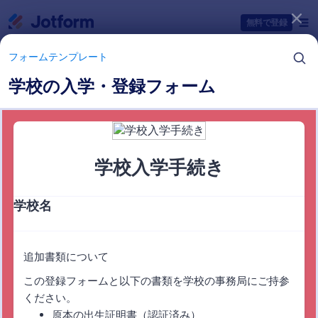
開始
無料で登録
フォームテンプレート
学校の入学・登録フォーム
フォームテンプレートカテゴリー
フォームテンプレート
教育フォーム
35 テンプレート