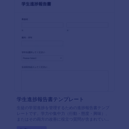
学生進捗報告書テンプレート
生徒の学習進捗を管理するための進捗報告書テンプ
レートです。学力や集中力（行動・態度・興味）、
またはその両方の改善に役立つ質問が含まれていま
す。