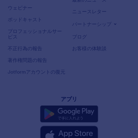
ウェビナー
ニュースレター
ポッドキャスト
パートナーシップ
プロフェッショナルサー
ビス
ブログ
不正行為の報告
お客様の体験談
著作権問題の報告
Jotformアカウントの復元
アプリ