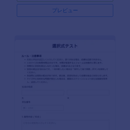
プレビュー