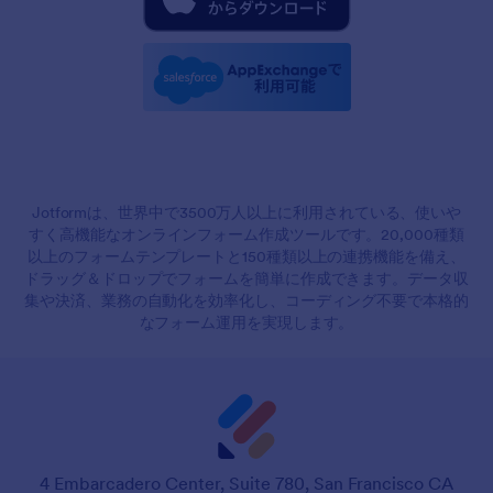
Jotformは、世界中で3500万人以上に利用されている、使いや
すく高機能なオンラインフォーム作成ツールです。20,000種類
以上のフォームテンプレートと150種類以上の連携機能を備え、
ドラッグ＆ドロップでフォームを簡単に作成できます。データ収
集や決済、業務の自動化を効率化し、コーディング不要で本格的
なフォーム運用を実現します。
4 Embarcadero Center, Suite 780, San Francisco CA