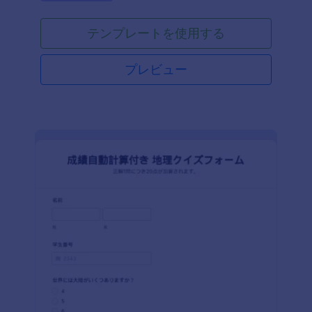
テンプレートを使用する
プレビュー