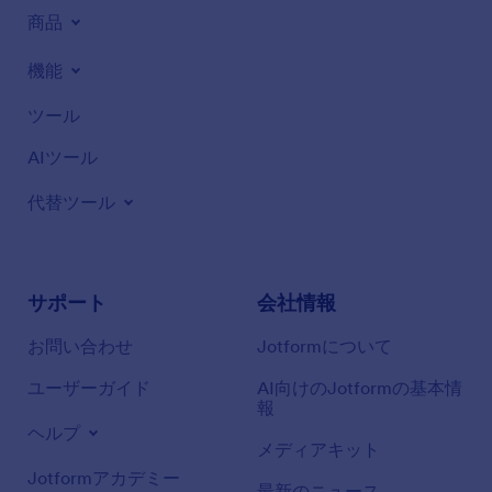
商品
機能
ツール
AIツール
代替ツール
サポート
会社情報
お問い合わせ
Jotformについて
ユーザーガイド
AI向けのJotformの基本情
報
ヘルプ
メディアキット
Jotformアカデミー
最新のニュース