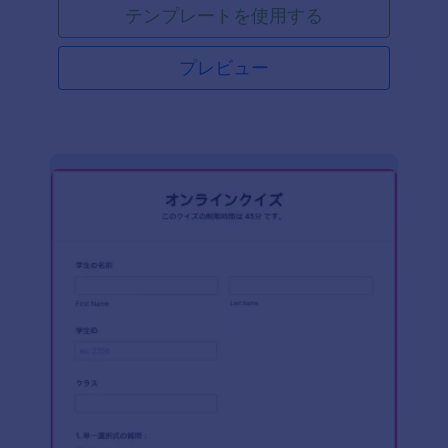
テンプレートを使用する
プレビュー