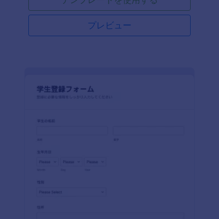
にカスタマイズ可能で、連絡先、コース内容、受講
期間、お支払いカードの情報など、必要な情報をす
べて収集することができます。
プレビュー