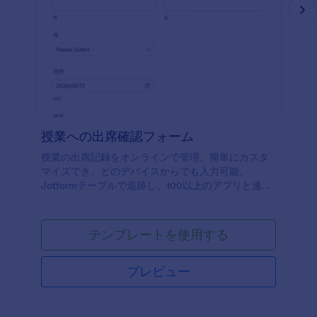
授業への出席確認フォーム
授業の出席記録をオンラインで管理。簡単にカスタ
マイズでき、どのデバイスからでも入力可能。
Jotformテーブルで追跡し、100以上のアプリと連携
できます。
テンプレートを使用する
プレビュー