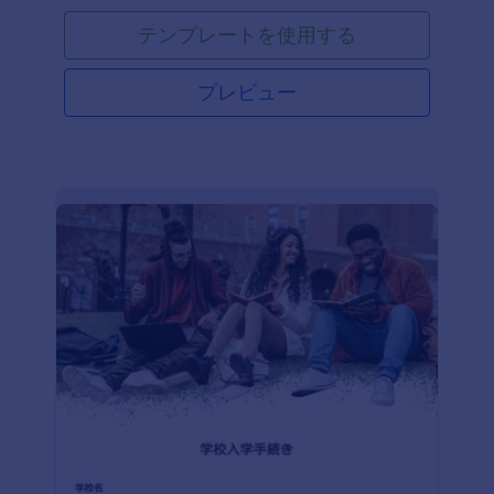
テンプレートを使用する
プレビュー