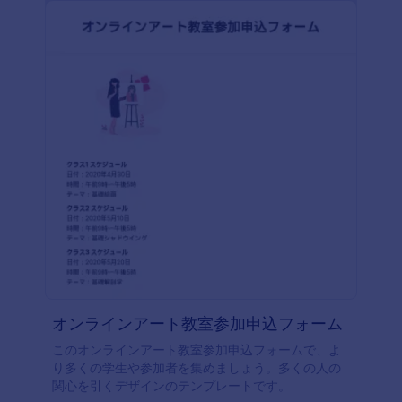
オンラインアート教室参加申込フォーム
このオンラインアート教室参加申込フォームで、よ
り多くの学生や参加者を集めましょう。多くの人の
関心を引くデザインのテンプレートです。