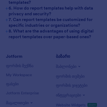
templates?
+
6. How do report templates help with data
privacy and security?
+
7. Can report templates be customized for
specific industries or organizations?
+
8. What are the advantages of using digital
report templates over paper-based ones?
Jotform
ბაზარი
ფორმის შექმნა
შაბლონები
My Workspace
ფორმის თემები
ფასები
ფორმის ვიჯეტები
Jotform Enterprise
ინტეგრაციები
მაგალითები
Website Widgets
ახალი