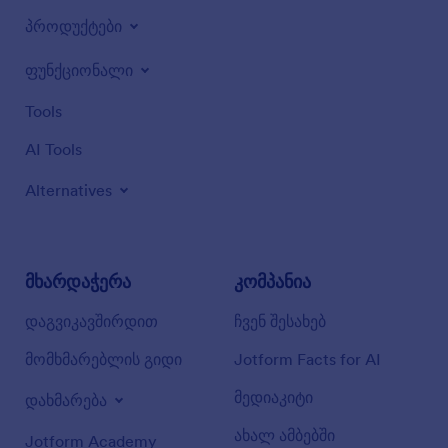
პროდუქტები
ფუნქციონალი
Tools
AI Tools
Alternatives
მხარდაჭერა
კომპანია
დაგვიკავშირდით
ჩვენ შესახებ
მომხმარებლის გიდი
Jotform Facts for AI
მედიაკიტი
დახმარება
ახალ ამბებში
Jotform Academy