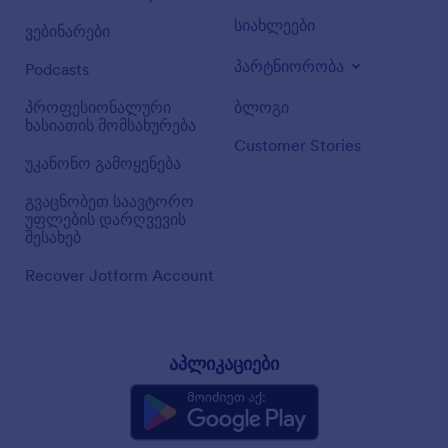
სიახლეები
ვებინარები
პარტნიორობა
Podcasts
პროფესიონალური
ბლოგი
ხასიათის მომსახურება
Customer Stories
უკანონო გამოყენება
გვაცნობეთ საავტორო
უფლების დარღვევის
შესახებ
Recover Jotform Account
აპლიკაციები