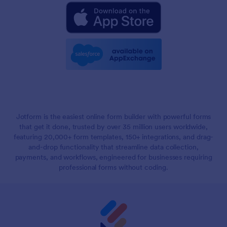
Jotform is the easiest online form builder with powerful forms
that get it done, trusted by over 35 million users worldwide,
featuring 20,000+ form templates, 150+ integrations, and drag-
and-drop functionality that streamline data collection,
payments, and workflows, engineered for businesses requiring
professional forms without coding.