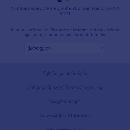
4 Embarcadero Center, Suite 780, San Francisco CA
94111
© 2026 Jotform Inc. The name "Jotform" and the Jotform
logo are registered trademarks of Jotform Inc.
წესები და პირობები
კონფიდენციალურობის პოლიტიკა
უსაფრთხოება
Accessibility Statement
Anti-Slavery Policy