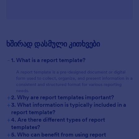
ხშირად დასმული კითხვები
-
1. What is a report template?
A report template is a pre-designed document or digital
form used to collect, organize, and present information in a
consistent and structured format for various reporting
needs.
+
2. Why are report templates important?
+
3. What information is typically included in a
report template?
+
4. Are there different types of report
templates?
+
5. Who can benefit from using report