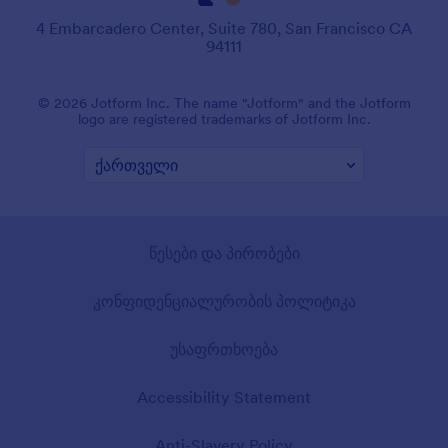
4 Embarcadero Center, Suite 780, San Francisco CA
94111
© 2026 Jotform Inc. The name "Jotform" and the Jotform
logo are registered trademarks of Jotform Inc.
წესები და პირობები
კონფიდენციალურობის პოლიტიკა
უსაფრთხოება
Accessibility Statement
Anti-Slavery Policy