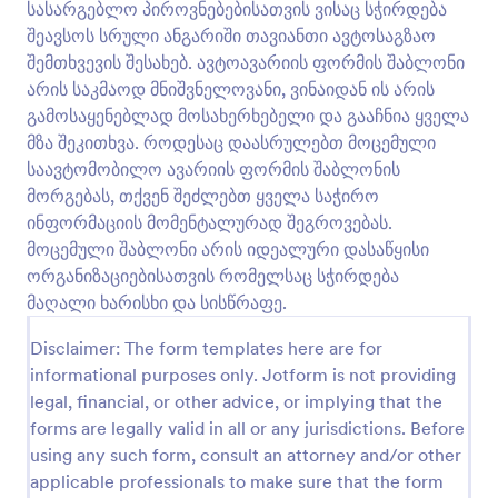
სასარგებლო პიროვნებებისათვის ვისაც სჭირდება
გადახედვა
შეავსოს სრული ანგარიში თავიანთი ავტოსაგზაო
შემთხვევის შესახებ. ავტოავარიის ფორმის შაბლონი
არის საკმაოდ მნიშვნელოვანი, ვინაიდან ის არის
გამოსაყენებლად მოსახერხებელი და გააჩნია ყველა
მზა შეკითხვა. როდესაც დაასრულებთ მოცემული
საავტომობილო ავარიის ფორმის შაბლონის
მორგებას, თქვენ შეძლებთ ყველა საჭირო
ინფორმაციის მომენტალურად შეგროვებას.
მოცემული შაბლონი არის იდეალური დასაწყისი
ორგანიზაციებისათვის რომელსაც სჭირდება
მაღალი ხარისხი და სისწრაფე.
Disclaimer: The form templates here are for
informational purposes only. Jotform is not providing
legal, financial, or other advice, or implying that the
forms are legally valid in all or any jurisdictions. Before
using any such form, consult an attorney and/or other
applicable professionals to make sure that the form