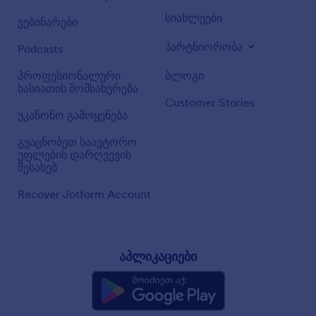
სიახლეები
ვებინარები
პარტნიორობა
Podcasts
პროფესიონალური
ბლოგი
ხასიათის მომსახურება
Customer Stories
უკანონო გამოყენება
გვაცნობეთ საავტორო
უფლების დარღვევის
შესახებ
Recover Jotform Account
აპლიკაციები