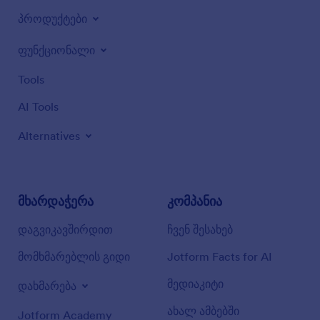
პროდუქტები
ფუნქციონალი
Tools
AI Tools
Alternatives
მხარდაჭერა
კომპანია
დაგვიკავშირდით
ჩვენ შესახებ
მომხმარებლის გიდი
Jotform Facts for AI
მედიაკიტი
დახმარება
ახალ ამბებში
Jotform Academy