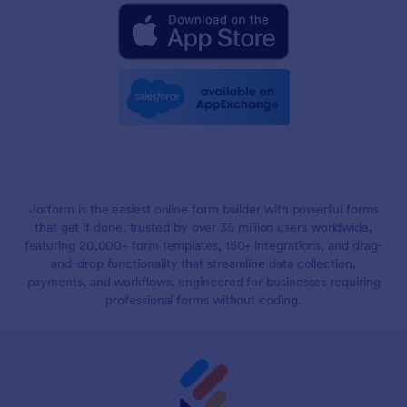
Jotform is the easiest online form builder with powerful forms
that get it done, trusted by over 35 million users worldwide,
featuring 20,000+ form templates, 150+ integrations, and drag-
and-drop functionality that streamline data collection,
payments, and workflows, engineered for businesses requiring
professional forms without coding.