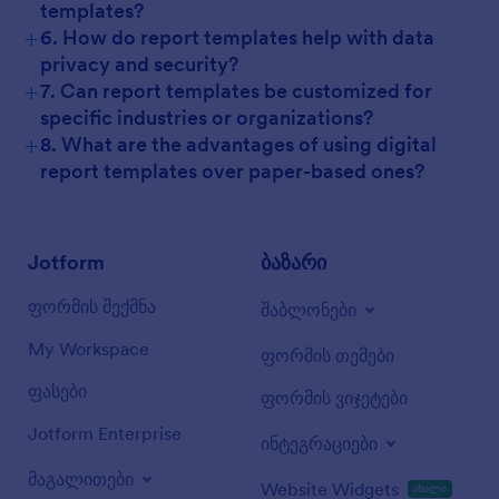
templates?
+
6. How do report templates help with data
privacy and security?
+
7. Can report templates be customized for
specific industries or organizations?
+
8. What are the advantages of using digital
report templates over paper-based ones?
Jotform
ბაზარი
ფორმის შექმნა
შაბლონები
My Workspace
ფორმის თემები
ფასები
ფორმის ვიჯეტები
Jotform Enterprise
ინტეგრაციები
მაგალითები
Website Widgets
ახალი