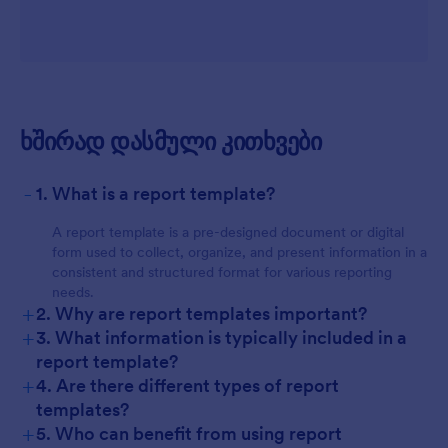
ხშირად დასმული კითხვები
-
1. What is a report template?
A report template is a pre-designed document or digital
form used to collect, organize, and present information in a
consistent and structured format for various reporting
needs.
+
2. Why are report templates important?
+
3. What information is typically included in a
report template?
+
4. Are there different types of report
templates?
+
5. Who can benefit from using report