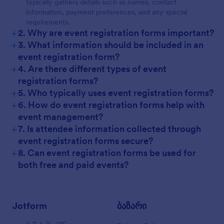
typically gathers details such as names, contact
information, payment preferences, and any special
requirements.
+
2. Why are event registration forms important?
+
3. What information should be included in an
event registration form?
+
4. Are there different types of event
registration forms?
+
5. Who typically uses event registration forms?
+
6. How do event registration forms help with
event management?
+
7. Is attendee information collected through
event registration forms secure?
+
8. Can event registration forms be used for
both free and paid events?
Jotform
ბაზარი