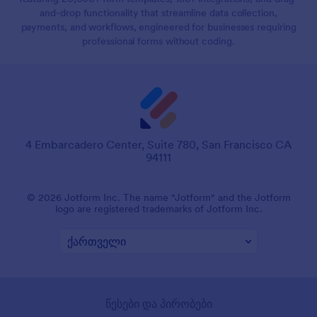
and-drop functionality that streamline data collection,
payments, and workflows, engineered for businesses requiring
professional forms without coding.
4 Embarcadero Center, Suite 780, San Francisco CA
94111
© 2026 Jotform Inc. The name "Jotform" and the Jotform
logo are registered trademarks of Jotform Inc.
წესები და პირობები