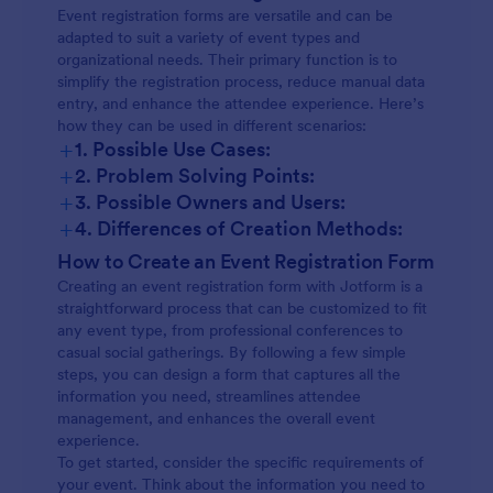
Event registration forms are versatile and can be
adapted to suit a variety of event types and
organizational needs. Their primary function is to
simplify the registration process, reduce manual data
entry, and enhance the attendee experience. Here’s
how they can be used in different scenarios:
+
1. Possible Use Cases:
+
2. Problem Solving Points:
+
3. Possible Owners and Users:
+
4. Differences of Creation Methods:
How to Create an Event Registration Form
Creating an event registration form with Jotform is a
straightforward process that can be customized to fit
any event type, from professional conferences to
casual social gatherings. By following a few simple
steps, you can design a form that captures all the
information you need, streamlines attendee
management, and enhances the overall event
experience.
To get started, consider the specific requirements of
your event. Think about the information you need to