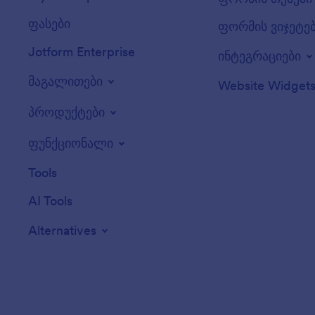
ფასები
ფორმის ვიჯეტე
Jotform Enterprise
ინტეგრაციები
მაგალითები
Website Widget
პროდუქტები
ფუნქციონალი
Tools
AI Tools
Alternatives