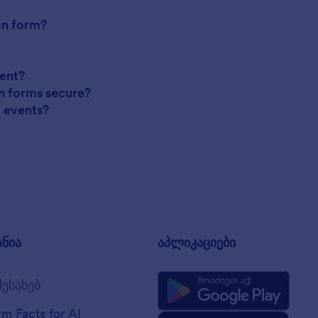
on form?
ent?
on forms secure?
d events?
ანია
აპლიკაციები
შესახებ
rm Facts for AI