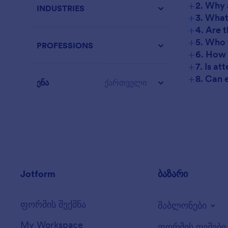
+
2. Why 
INDUSTRIES
+
3. What
+
4. Are 
+
5. Who 
PROFESSIONS
+
6. How 
+
7. Is a
+
8. Can 
ენა
ქართველი
Jotform
ბაზარი
ფორმის შექმნა
შაბლონები
My Workspace
ფორმის თემები