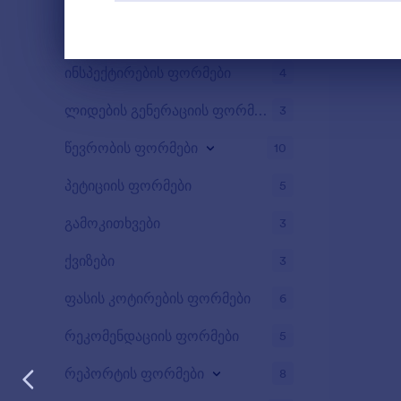
უკუკავშირის ფორმები
13
Dialog end
ინსპექტირების ფორმები
4
ლიდების გენერაციის ფორმები
3
წევრობის ფორმები
10
პეტიციის ფორმები
5
გამოკითხვები
3
ქვიზები
3
ფასის კოტირების ფორმები
6
რეკომენდაციის ფორმები
5
რეპორტის ფორმები
8