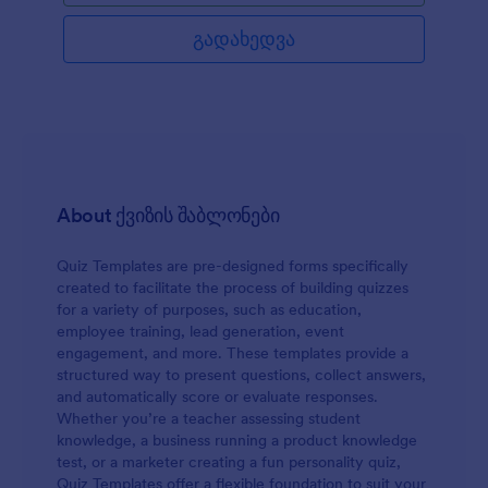
გადახედვა
About ქვიზის შაბლონები
Quiz Templates are pre-designed forms specifically
created to facilitate the process of building quizzes
for a variety of purposes, such as education,
employee training, lead generation, event
engagement, and more. These templates provide a
structured way to present questions, collect answers,
and automatically score or evaluate responses.
Whether you’re a teacher assessing student
knowledge, a business running a product knowledge
test, or a marketer creating a fun personality quiz,
Quiz Templates offer a flexible foundation to suit your