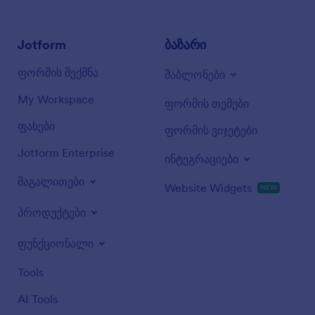
Jotform
ბაზარი
ფორმის შექმნა
შაბლონები
My Workspace
ფორმის თემები
ფასები
ფორმის ვიჯეტები
Jotform Enterprise
ინტეგრაციები
მაგალითები
Website Widgets
NEW
პროდუქტები
ფუნქციონალი
Tools
AI Tools