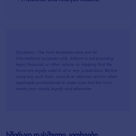
Disclaimer: The form templates here are for
informational purposes only. Jotform is not providing
legal, financial, or other advice, or implying that the
forms are legally valid in all or any jurisdictions. Before
using any such form, consult an attorney and/or other
applicable professionals to make sure that the form
meets your needs, legally and otherwise.
ხშირად დასმული კითხვები