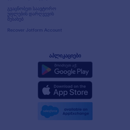
გვაცნობეთ საავტორო
უფლების დარღვევის
შესახებ
Recover Jotform Account
აპლიკაციები