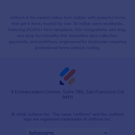
Jotform is the easiest online form builder with powerful forms
that get it done, trusted by over 35 million users worldwide,
featuring 20,000+ form templates, 150+ integrations, and drag-
and-drop functionality that streamline data collection,
payments, and workflows, engineered for businesses requiring
professional forms without coding.
4 Embarcadero Center, Suite 780, San Francisco CA
94111
© 2026 Jotform Inc. The name "Jotform" and the Jotform
logo are registered trademarks of Jotform Inc.