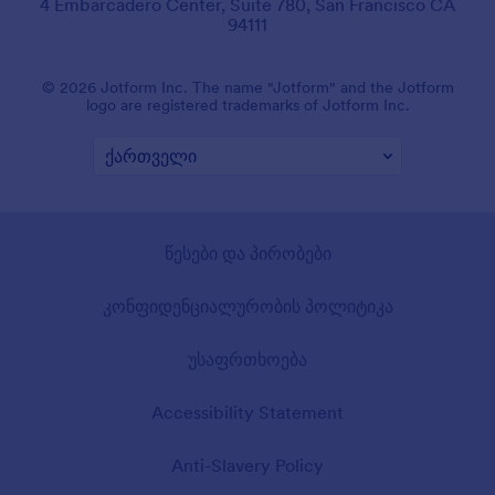
4 Embarcadero Center, Suite 780, San Francisco CA
94111
© 2026 Jotform Inc. The name "Jotform" and the Jotform
logo are registered trademarks of Jotform Inc.
წესები და პირობები
კონფიდენციალურობის პოლიტიკა
უსაფრთხოება
Accessibility Statement
Anti-Slavery Policy