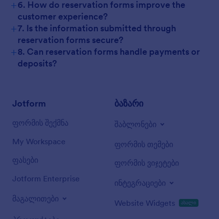
+
6. How do reservation forms improve the
customer experience?
+
7. Is the information submitted through
reservation forms secure?
+
8. Can reservation forms handle payments or
deposits?
Jotform
ბაზარი
ფორმის შექმნა
შაბლონები
My Workspace
ფორმის თემები
ფასები
ფორმის ვიჯეტები
Jotform Enterprise
ინტეგრაციები
მაგალითები
Website Widgets
ახალი