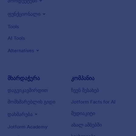
პროდუქტები
ფუნქციონალი
Tools
AI Tools
Alternatives
მხარდაჭერა
კომპანია
დაგვიკავშირდით
ჩვენ შესახებ
მომხმარებლის გიდი
Jotform Facts for AI
მედიაკიტი
დახმარება
ახალ ამბებში
Jotform Academy