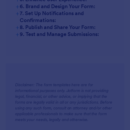
+
6. Brand and Design Your Form:
+
7. Set Up Notifications and
Confirmations:
+
8. Publish and Share Your Form:
+
9. Test and Manage Submissions:
Disclaimer: The form templates here are for
informational purposes only. Jotform is not providing
legal, financial, or other advice, or implying that the
forms are legally valid in all or any jurisdictions. Before
using any such form, consult an attorney and/or other
applicable professionals to make sure that the form
meets your needs, legally and otherwise.