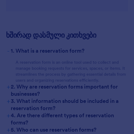
ხშირად დასმული კითხვები
-
1. What is a reservation form?
A reservation form is an online tool used to collect and
manage booking requests for services, spaces, or items. It
streamlines the process by gathering essential details from
users and organizing reservations efficiently.
+
2. Why are reservation forms important for
businesses?
+
3. What information should be included in a
reservation form?
+
4. Are there different types of reservation
forms?
+
5. Who can use reservation forms?