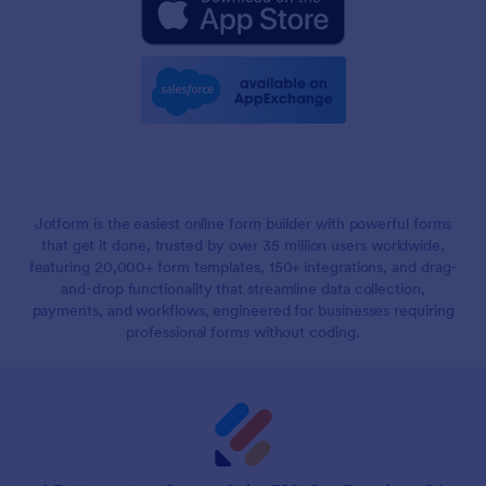
Jotform is the easiest online form builder with powerful forms
that get it done, trusted by over 35 million users worldwide,
featuring 20,000+ form templates, 150+ integrations, and drag-
and-drop functionality that streamline data collection,
payments, and workflows, engineered for businesses requiring
professional forms without coding.