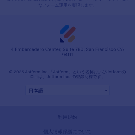
なフォーム運用を実現します。
4 Embarcadero Center, Suite 780, San Francisco CA
94111
© 2026 Jotform Inc.「Jotform」という名称およびJotformの
ロゴは、Jotform Inc. の登録商標です。
利用規約
個人情報保護について