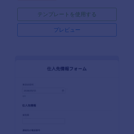
テンプレートを使用する
プレビュー