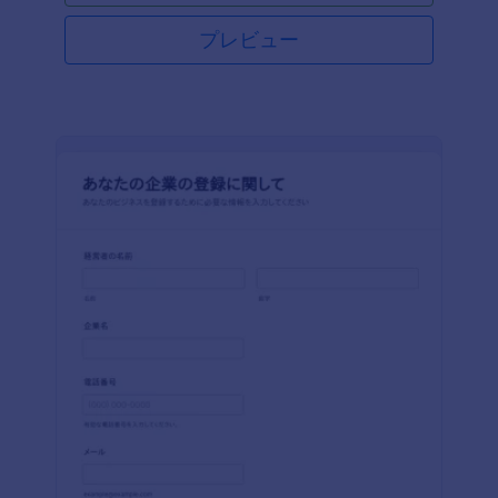
プレビュー