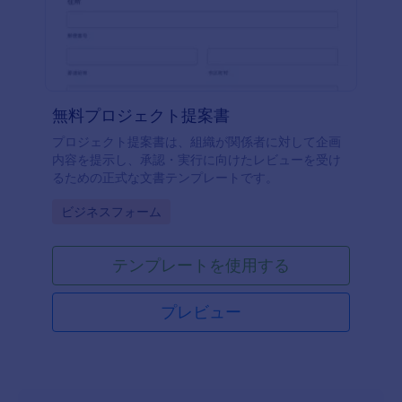
無料プロジェクト提案書
プロジェクト提案書は、組織が関係者に対して企画
内容を提示し、承認・実行に向けたレビューを受け
るための正式な文書テンプレートです。
Go to Category:
ビジネスフォーム
テンプレートを使用する
プレビュー