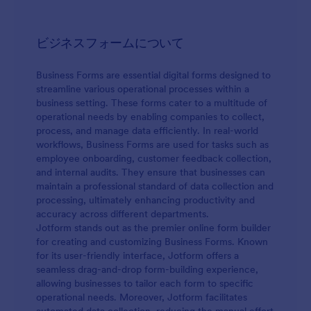
ビジネスフォームについて
Business Forms are essential digital forms designed to
streamline various operational processes within a
business setting. These forms cater to a multitude of
operational needs by enabling companies to collect,
process, and manage data efficiently. In real-world
workflows, Business Forms are used for tasks such as
employee onboarding, customer feedback collection,
and internal audits. They ensure that businesses can
maintain a professional standard of data collection and
processing, ultimately enhancing productivity and
accuracy across different departments.
Jotform stands out as the premier online form builder
for creating and customizing Business Forms. Known
for its user-friendly interface, Jotform offers a
seamless drag-and-drop form-building experience,
allowing businesses to tailor each form to specific
operational needs. Moreover, Jotform facilitates