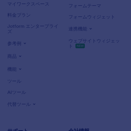
マイワークスペース
フォームテーマ
料金プラン
フォームウィジェット
Jotform エンタープライ
連携機能
ズ
ウェブサイトウィジェッ
参考例
ト
NEW
商品
機能
ツール
AIツール
代替ツール
サポート
会社情報