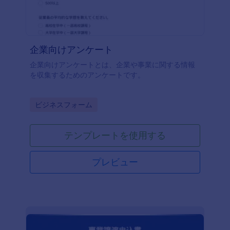
企業向けアンケート
企業向けアンケートとは、企業や事業に関する情報
を収集するためのアンケートです。
Go to Category:
ビジネスフォーム
テンプレートを使用する
プレビュー