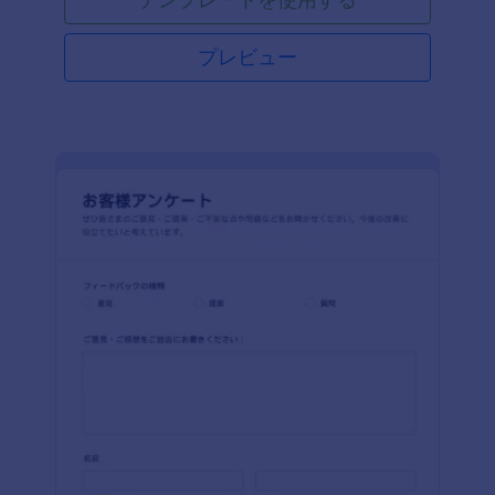
プレビュー