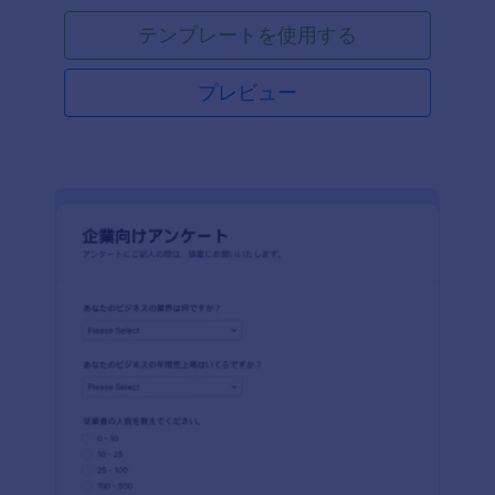
テンプレートを使用する
プレビュー