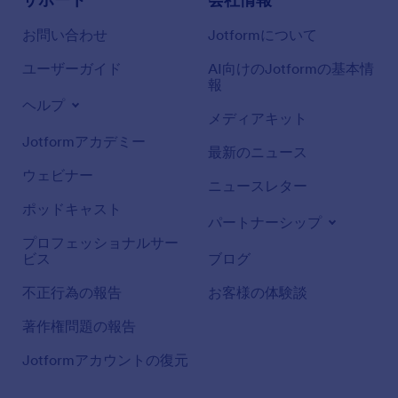
お問い合わせ
Jotformについて
ユーザーガイド
AI向けのJotformの基本情
報
ヘルプ
メディアキット
Jotformアカデミー
最新のニュース
ウェビナー
ニュースレター
ポッドキャスト
パートナーシップ
プロフェッショナルサー
ビス
ブログ
不正行為の報告
お客様の体験談
著作権問題の報告
Jotformアカウントの復元