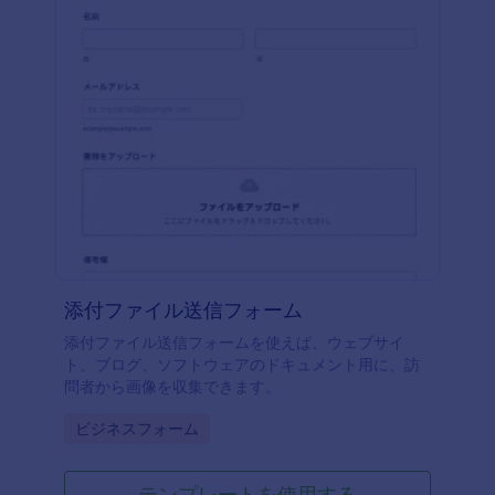
添付ファイル送信フォーム
添付ファイル送信フォームを使えば、ウェブサイ
ト、ブログ、ソフトウェアのドキュメント用に、訪
問者から画像を収集できます。
Go to Category:
ビジネスフォーム
テンプレートを使用する