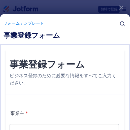
開始
無料で登録
フォームテンプレート
事業登録フォーム
フォームテンプレートカテゴリー
フォームテンプレート
ビジネスフォーム
27 テンプレート