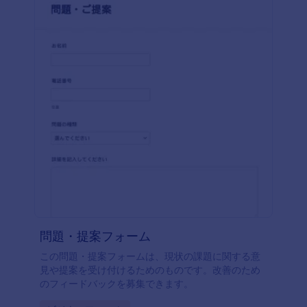
問題・提案フォーム
この問題・提案フォームは、現状の課題に関する意
見や提案を受け付けるためのものです。改善のため
のフィードバックを募集できます。