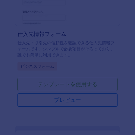
仕入先情報フォーム
仕入先・取引先の信頼性を確認できる仕入先情報フ
ォームです。シンプルで必要項目がそろっており、
誰でも簡単に利用できます。
Go to Category:
ビジネスフォーム
テンプレートを使用する
プレビュー