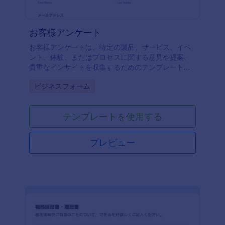
お客様アンケート
お客様アンケートは、特定の製品、サービス、イベ
ント、体験、またはプロセスに関する意見や提案、
貴重なインサイトを収集するためのテンプレートで
す。
Go to Category:
ビジネスフォーム
テンプレートを使用する
プレビュー