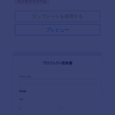
Go to Category:
ビジネスフォーム
テンプレートを使用する
プレビュー