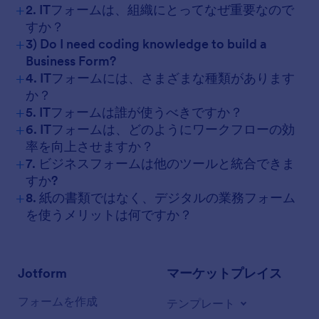
+
2. ITフォームは、組織にとってなぜ重要なので
すか？
+
3) Do I need coding knowledge to build a
Business Form?
+
4. ITフォームには、さまざまな種類があります
か？
+
5. ITフォームは誰が使うべきですか？
+
6. ITフォームは、どのようにワークフローの効
率を向上させますか？
+
7. ビジネスフォームは他のツールと統合できま
すか?
+
8. 紙の書類ではなく、デジタルの業務フォーム
を使うメリットは何ですか？
Jotform
マーケットプレイス
フォームを作成
テンプレート