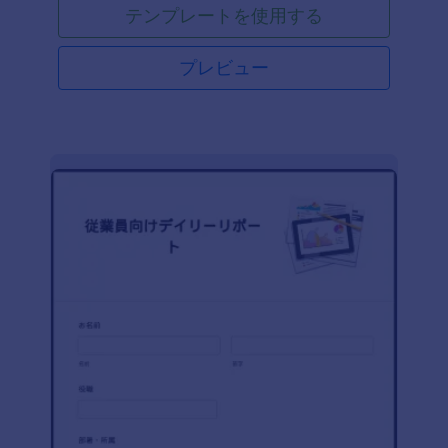
テンプレートを使用する
プレビュー