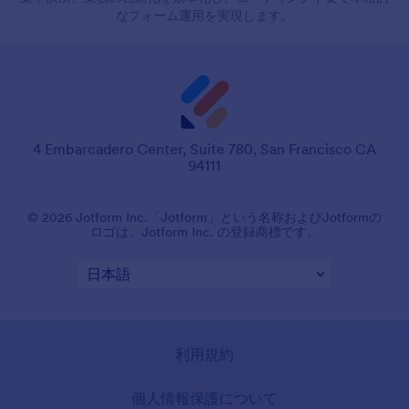
なフォーム運用を実現します。
4 Embarcadero Center, Suite 780, San Francisco CA
94111
© 2026 Jotform Inc.「Jotform」という名称およびJotformの
ロゴは、Jotform Inc. の登録商標です。
利用規約
個人情報保護について