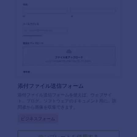
添付ファイル送信フォーム
添付ファイル送信フォームを使えば、ウェブサイ
ト、ブログ、ソフトウェアのドキュメント用に、訪
問者から画像を収集できます。
Go to Category:
ビジネスフォーム
テンプレートを使用する