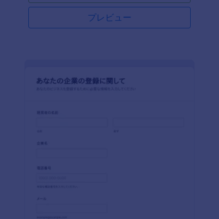
プレビュー