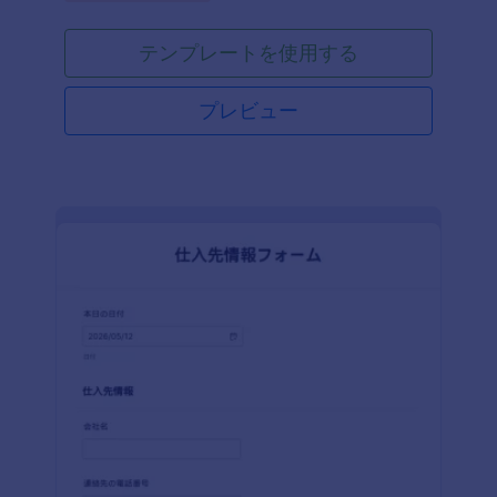
テンプレートを使用する
プレビュー