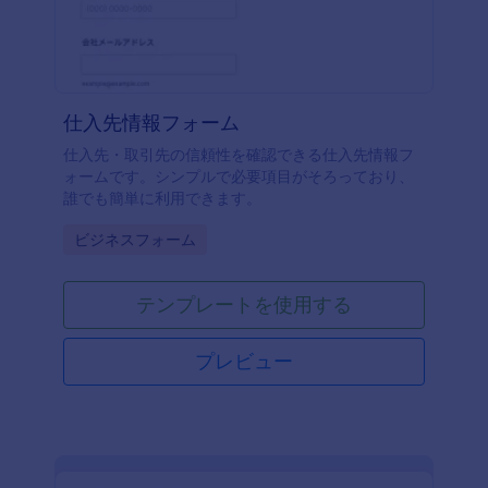
仕入先情報フォーム
仕入先・取引先の信頼性を確認できる仕入先情報フ
ォームです。シンプルで必要項目がそろっており、
誰でも簡単に利用できます。
Go to Category:
ビジネスフォーム
テンプレートを使用する
プレビュー