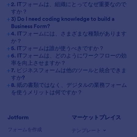
+
2. ITフォームは、組織にとってなぜ重要なので
すか？
+
3) Do I need coding knowledge to build a
Business Form?
+
4. ITフォームには、さまざまな種類があります
か？
+
5. ITフォームは誰が使うべきですか？
+
6. ITフォームは、どのようにワークフローの効
率を向上させますか？
+
7. ビジネスフォームは他のツールと統合できま
すか?
+
8. 紙の書類ではなく、デジタルの業務フォーム
を使うメリットは何ですか？
Jotform
マーケットプレイス
フォームを作成
テンプレート