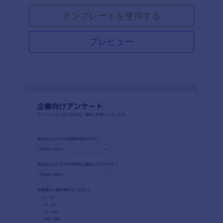
テンプレートを使用する
プレビュー