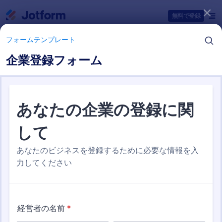
開始
無料で登録
フォームテンプレート
企業登録フォーム
フォームテンプレートカテゴリー
フォームテンプレート
ビジネスフォーム
27 テンプレート