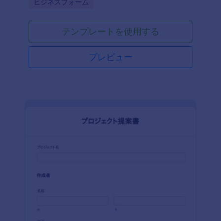
Go to Category:
ビジネスフォーム
テンプレートを使用する
プレビュー