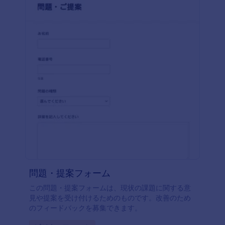
問題・提案フォーム
この問題・提案フォームは、現状の課題に関する意
見や提案を受け付けるためのものです。改善のため
のフィードバックを募集できます。