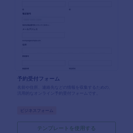
予約受付フォーム
名前や住所、連絡先などの情報を収集するための、
汎用的なオンライン予約受付フォームです。
Go to Category:
ビジネスフォーム
テンプレートを使用する