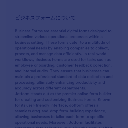
ビジネスフォームについて
Business Forms are essential digital forms designed to
streamline various operational processes within a
business setting. These forms cater to a multitude of
operational needs by enabling companies to collect,
process, and manage data efficiently. In real-world
workflows, Business Forms are used for tasks such as
employee onboarding, customer feedback collection,
and internal audits. They ensure that businesses can
maintain a professional standard of data collection and
processing, ultimately enhancing productivity and
accuracy across different departments.
Jotform stands out as the premier online form builder
for creating and customizing Business Forms. Known
for its user-friendly interface, Jotform offers a
seamless drag-and-drop form-building experience,
allowing businesses to tailor each form to specific
operational needs. Moreover, Jotform facilitates