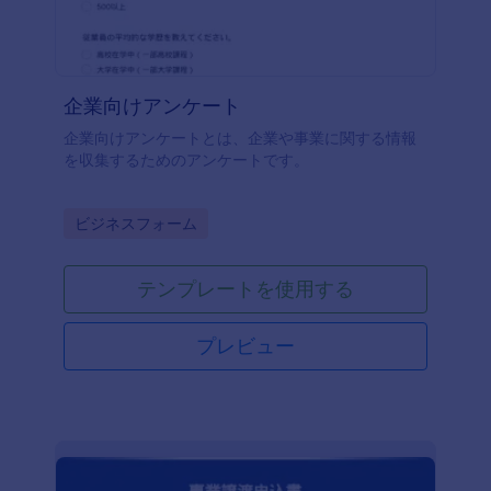
企業向けアンケート
企業向けアンケートとは、企業や事業に関する情報
を収集するためのアンケートです。
Go to Category:
ビジネスフォーム
テンプレートを使用する
プレビュー