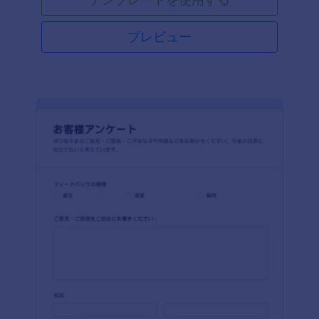
プレビュー