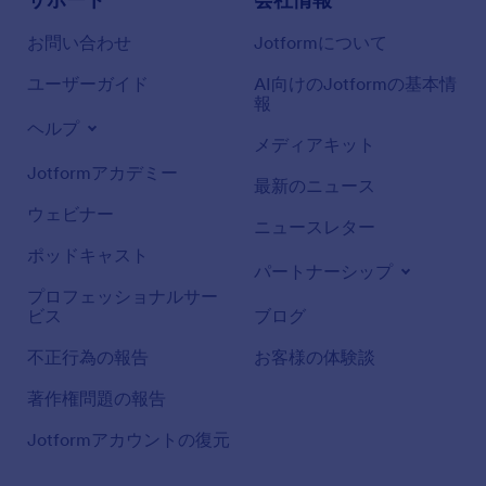
お問い合わせ
Jotformについて
ユーザーガイド
AI向けのJotformの基本情
報
ヘルプ
メディアキット
Jotformアカデミー
最新のニュース
ウェビナー
ニュースレター
ポッドキャスト
パートナーシップ
プロフェッショナルサー
ビス
ブログ
不正行為の報告
お客様の体験談
著作権問題の報告
Jotformアカウントの復元