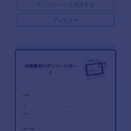
テンプレートを使用する
プレビュー