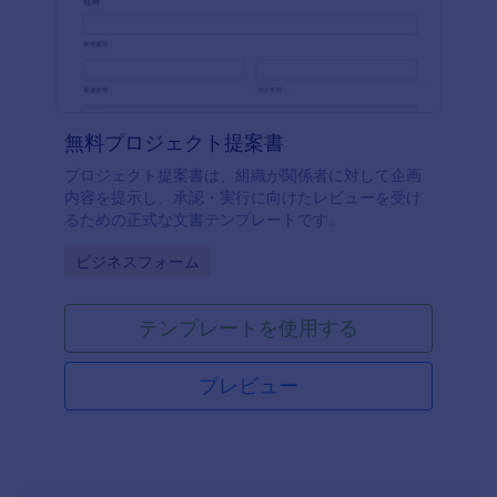
無料プロジェクト提案書
プロジェクト提案書は、組織が関係者に対して企画
内容を提示し、承認・実行に向けたレビューを受け
るための正式な文書テンプレートです。
Go to Category:
ビジネスフォーム
テンプレートを使用する
プレビュー