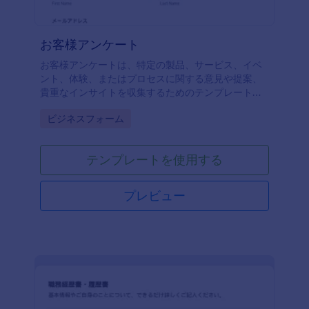
お客様アンケート
お客様アンケートは、特定の製品、サービス、イベ
ント、体験、またはプロセスに関する意見や提案、
貴重なインサイトを収集するためのテンプレートで
す。
Go to Category:
ビジネスフォーム
テンプレートを使用する
プレビュー