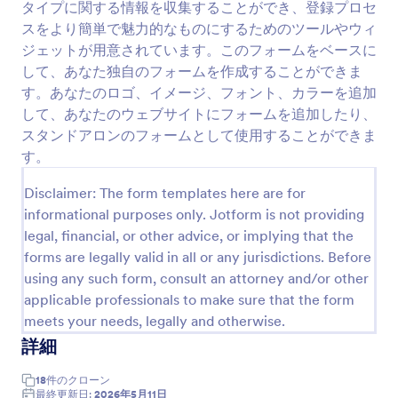
タイプに関する情報を収集することができ、登録プロセ
プレビュー
スをより簡単で魅力的なものにするためのツールやウィ
ジェットが用意されています。このフォームをベースに
して、あなた独自のフォームを作成することができま
す。あなたのロゴ、イメージ、フォント、カラーを追加
して、あなたのウェブサイトにフォームを追加したり、
スタンドアロンのフォームとして使用することができま
す。
Disclaimer: The form templates here are for
informational purposes only. Jotform is not providing
legal, financial, or other advice, or implying that the
forms are legally valid in all or any jurisdictions. Before
using any such form, consult an attorney and/or other
applicable professionals to make sure that the form
meets your needs, legally and otherwise.
詳細
18
件の
クローン
最終更新日:
2026年5月11日