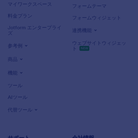
マイワークスペース
フォームテーマ
料金プラン
フォームウィジェット
Jotform エンタープライ
連携機能
ズ
ウェブサイトウィジェッ
参考例
ト
NEW
商品
機能
ツール
AIツール
代替ツール
サポート
会社情報