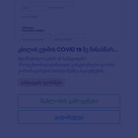
კბილის ექიმის COVID 19 ზე წინასწარი შემოწმ
სტომატოლოგების ან სამედიცინო
პროფესიონალებისათვის განკუთვნილი ფორმა
კორონავირუსის სიმპტომებზე პაციენტების
წინასწარი შემოწმებისათვის.
Go to Category:
ჯანდაცვის ფორმები
შაბლონის გამოყენება
გადახედვა