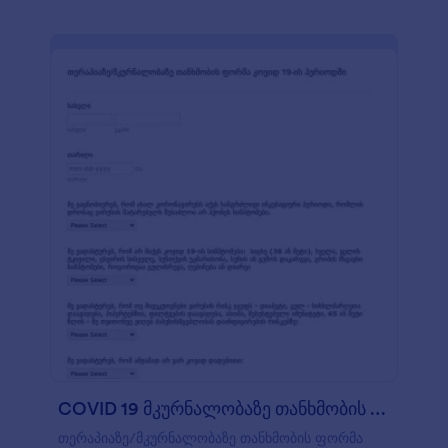
COVID 19 მკურნალობაზე თანხმობის ფორმა
თერაპიაზე/მკურნალობაზე თანხმობის ფორმა