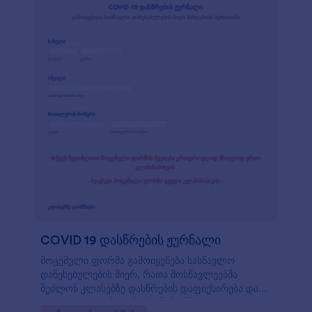
COVID 19 დასწრების ჟურნალი
მოცემული ფორმა გამოიყენება სასწავლო
დაწესებულების მიერ, რათა მოსწავლეებმა
შეძლონ კლასებზე დასწრების დაფიქსირება და
კოვიდ 19-ის სიმპტომებზე შემოწმება.