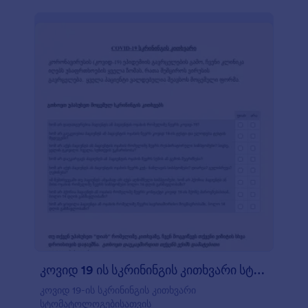
კოვიდ 19 ის სკრინინგის კითხვარი სტომატ
კოვიდ 19-ის სკრინინგის კითხვარი
სტომატოლოგებისათვის