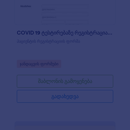
COVID 19 ტესტირებაზე რეგისტრაცია და თანხმ?
პაციენტის რეგისტრაციის ფორმა
Go to Category:
ჯანდაცვის ფორმები
შაბლონის გამოყენება
გადახედვა