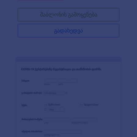
შაბლონის გამოყენება
გადახედვა