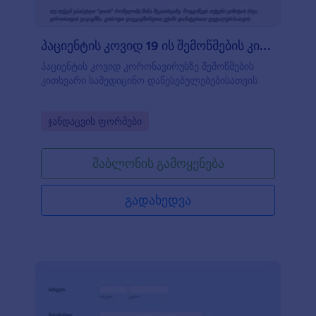
პაციენტის კოვიდ 19 ის შემოწმების კითხვ
პაციენტის კოვიდ კორონავირუსზე შემოწმების
კითხვარი სამედიცინო დაწესებულებებისათვის
Go to Category:
ჯანდაცვის ფორმები
შაბლონის გამოყენება
გადახედვა