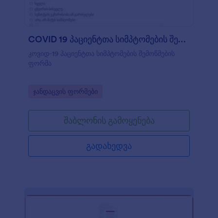
COVID 19 პაციენტთა სიმპტომების შემოწმები?
კოვიდ-19 პაციენტთა სიმპტომების შემოწმების
ფორმა
Go to Category:
ჯანდაცვის ფორმები
შაბლონის გამოყენება
გადახედვა