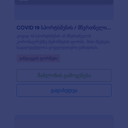
COVID 19 სპორტსმენის / მწვრთნელის მონიტორი
კოვიდ-19 სპორტსმენის ან მწვრთნელის
კორონავირუსზე შემოწმების ფორმა. მისი შევსება
სავალდებულოა ყოველდღიური ვიზიტისას.
Go to Category:
ჯანდაცვის ფორმები
შაბლონის გამოყენება
გადახედვა