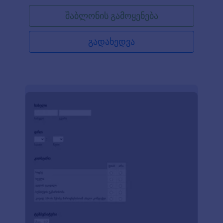
შაბლონის გამოყენება
გადახედვა