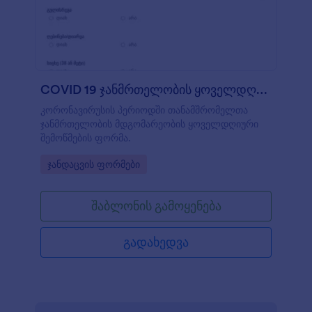
COVID 19 ჯანმრთელობის ყოველდღიური შემოწმ?
კორონავირუსის პერიოდში თანამშრომელთა
ჯანმრთელობის მდგომარეობის ყოველდღიური
შემოწმების ფორმა.
Go to Category:
ჯანდაცვის ფორმები
შაბლონის გამოყენება
გადახედვა