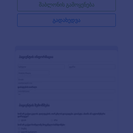
შაბლონის გამოყენება
გადახედვა