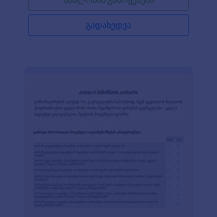
გადახედვა