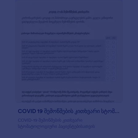
COVID 19 შემოწმების კითხვარი სტომატოლოგი?
COVID-19 შემოწმების კითხვარი
სტომატოლოგიური პაციენტებისათვის